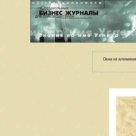
Окна из алюмини