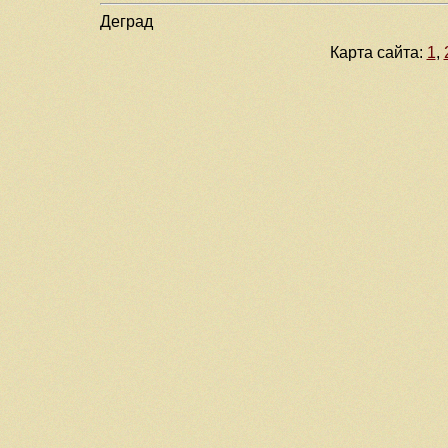
Деград
Карта сайта:
1
,