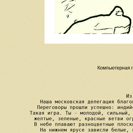
Компьютерная гр
Из
Наша московская делегация благо
Переговоры прошли успешно: индий
Такая игра. Ты - молодой, сильный, 
желтые, зеленые, красные ветви ог
В небе плавают разноцветные плоск
На нижнем ярусе зависли белые, 