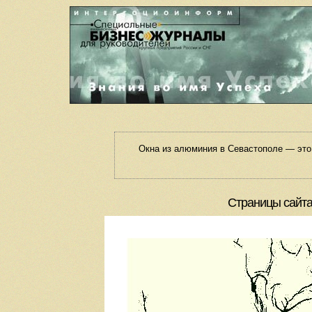
Окна из алюминия в Севастополе — это
Страницы сайта