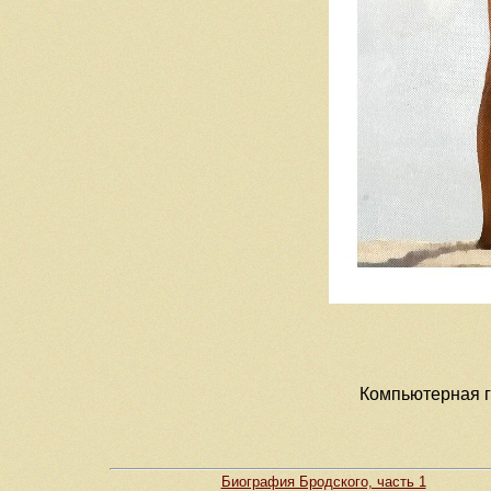
Компьютерная гр
Биография Бродского, часть 1