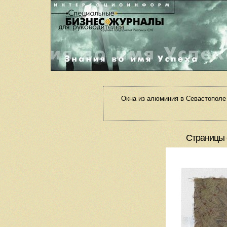
Окна из алюминия в Севастополе
Страницы 