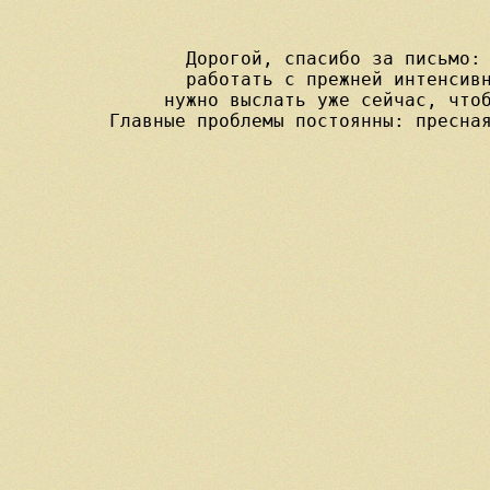
Дорогой, спасибо за письмо: 
работать с прежней интенсивн
нужно выслать уже сейчас, чтоб