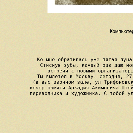
Компьютер
Ко мне обратилась уже пятая луна
Стиснув зубы, каждый раз даю но
встречи с новыми организаторш
Ты вылетел в Москву: сегодня, 27
(в выставочном зале, ул Трифоновск
вечер памяти Аркадия Акимовича Штей
переводчика и художника. С тобой ул
   