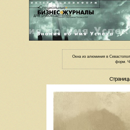
Окна из алюминия в Севастопо
форм. Ч
Страницы