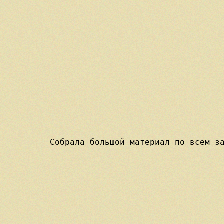
Собрала большой материал по всем за