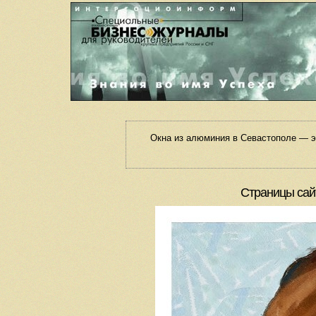
Окна из алюминия в Севастополе — э
Страницы сай