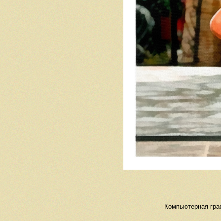
Компьютерная граф