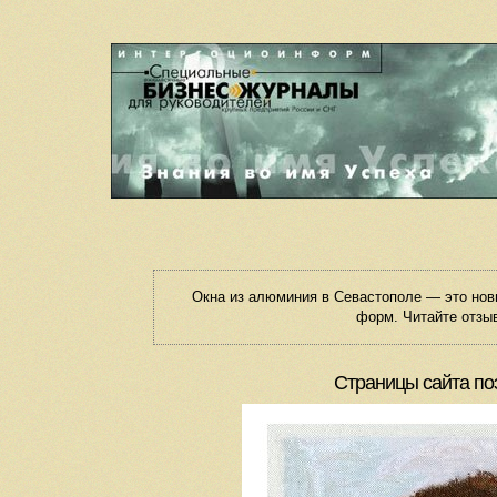
Окна из алюминия в Севастополе — это но
форм. Читайте отзыв
Страницы сайта по