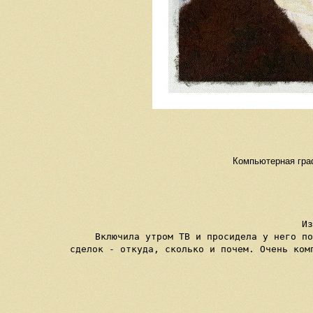
Компьютерная граф
Из
Включила утром ТВ и просидела у него по
сделок - откуда, сколько и почем. Очень ком
   