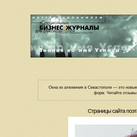
Окна из алюминия в Севастополе — это новы
форм. Читайте отзывы.
Страницы сайта поэт