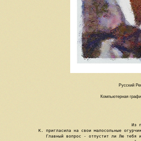
Русский Ре
Компьютерная график
Из 
К. пригласила на свои малосольные огурчик
Главный вопрос - отпустит ли Лю тебя и