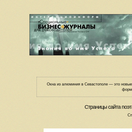
Окна из алюминия в Севастополе — это новы
форм
Страницы сайта поэт
Сп