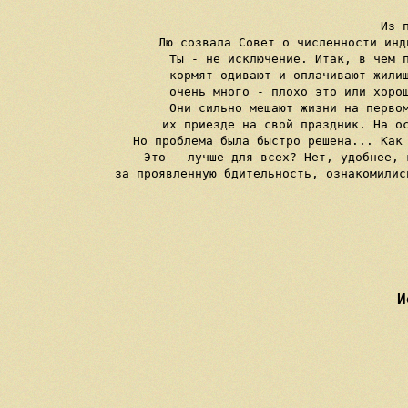
Из 
Лю созвала Совет о численности инд
Ты - не исключение. Итак, в чем п
кормят-одивают и оплачивают жилищ
очень много - плохо это или хорош
Они сильно мешают жизни на первом
их приезде на свой праздник. На ос
Но проблема была быстро решена... Как 
Это - лучше для всех? Нет, удобнее, 
за проявленную бдительность, ознакомилис
И
    