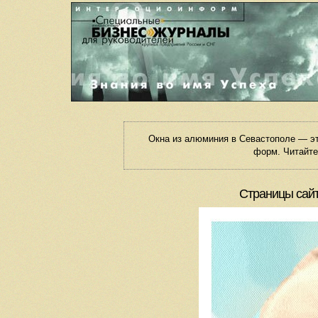
Окна из алюминия в Севастополе — э
форм. Читайте
Страницы сайт