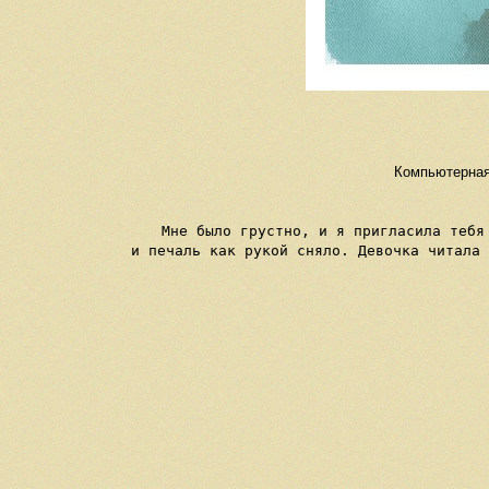
Компьютерная 
Мне было грустно, и я пригласила тебя