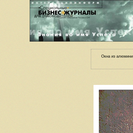
Окна из алюмини