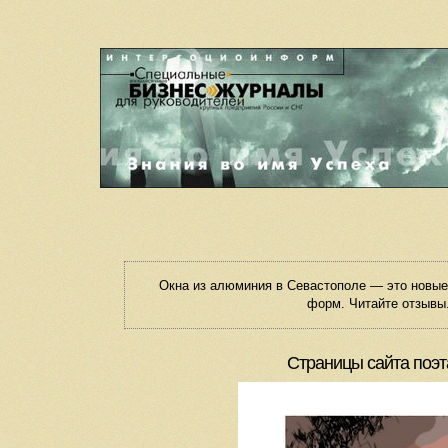
Окна из алюминия в Севастополе — это новы
форм. Читайте отзывы.
Страницы сайта поэт