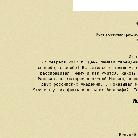
И
Компьютерная графика
Из 
27 февраля 2012 г. День памяти твоей/на
спасибо, спасибо! Встретился с тремя мате
расспрашивал: чему и как учится, каковы 
Рассказывал матерям о зимней Москве, о но
двух российских Академий... Показывал м
И
   
     Великий 