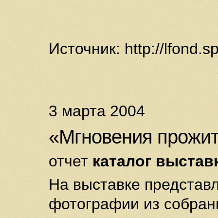
Источник: http://lfond.sp
3 марта 2004
«Мгновения прожит
отчет
каталог выстав
На выставке предста
фотографии из собрани