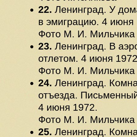
22.
Ленинград. У дома
в эмиграцию. 4 июня 
Фото М. И. Мильчика
23.
Ленинград. В аэр
отлетом. 4 июня 1972
Фото М. И. Мильчика
24.
Ленинград. Комна
отъезда. Письменный
4 июня 1972.
Фото М. И. Мильчика
25.
Ленинград. Комна