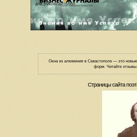
Окна из алюминия в Севастополе — это новы
форм. Читайте отзывы.
Страницы сайта поэт