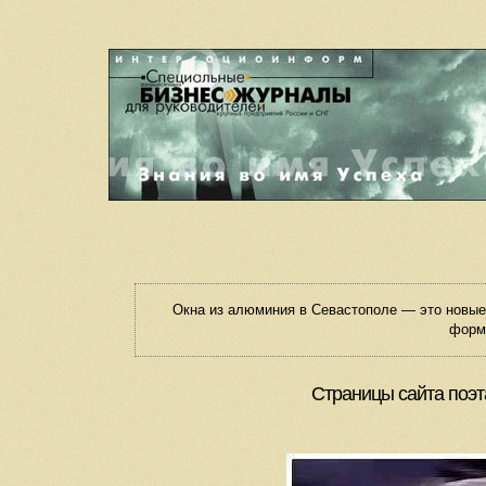
Окна из алюминия в Севастополе — это новы
форм
Страницы сайта поэт