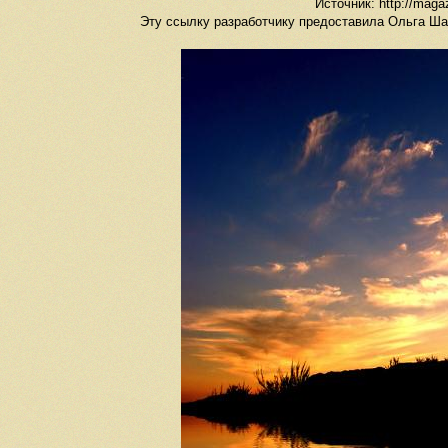
Источник: http://magaz
Эту ссылку разработчику предоставила Ольга Шамф