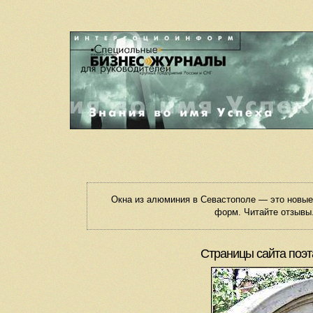
Окна из алюминия в Севастополе — это новы
форм. Читайте отзывы.
Страницы сайта поэт