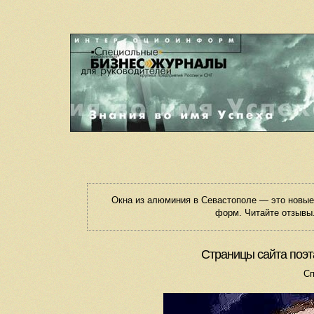
Окна из алюминия в Севастополе — это новы
форм. Читайте отзывы.
Страницы сайта поэт
Сп