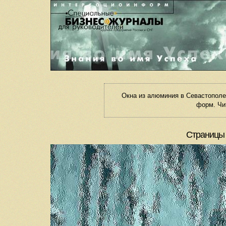
Окна из алюминия в Севастополе
форм. Чи
Страницы 