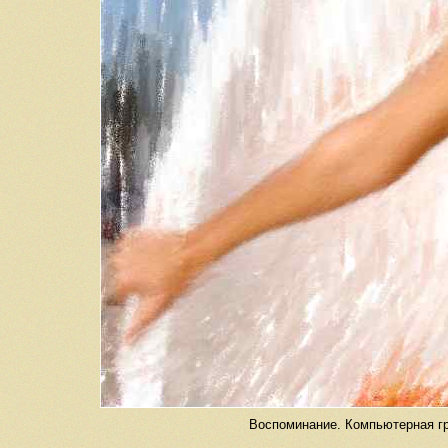
Воспоминание. Компьютерная гра