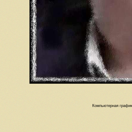
Компьютерная графика