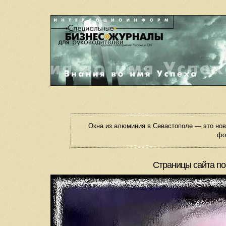
Окна из алюминия в Севастополе — это но
фо
Страницы сайта по