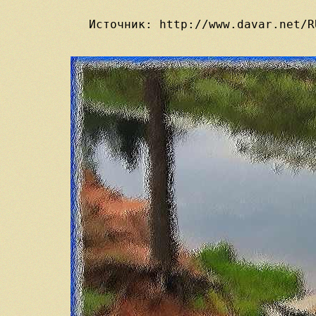
Источник: http://www.davar.net/R