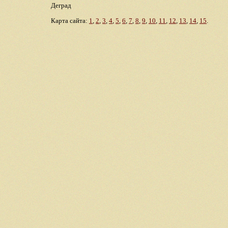
Деград
Карта сайта:
1
,
2
,
3
,
4
,
5
,
6
,
7
,
8
,
9
,
10
,
11
,
12
,
13
,
14
,
15
.