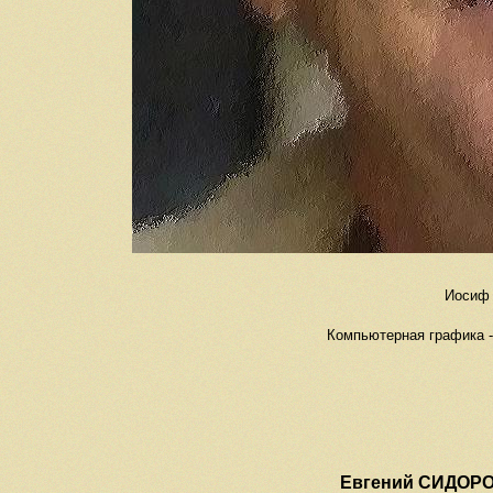
Иосиф 
Компьютерная графика - 
Евгений СИДОР