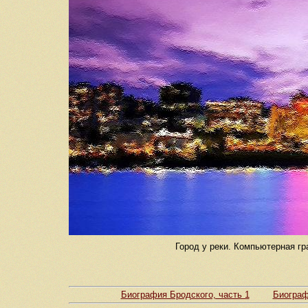
Город у реки. Компьютерная гр
Биография Бродского, часть 1
Биограф