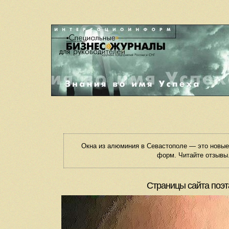
Окна из алюминия в Севастополе — это новы
форм. Читайте отзывы.
Страницы сайта поэт