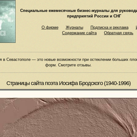
Специальные ежемесячные бизнес-журналы для руковод
предприятий России и СНГ
О фирме
Журналы
Подписка и реклама
Содержание сайта
Обратная связь
я в Севастополе — это новые возможности при остеклении больших пл
форм. Смотрите отзывы.
Страницы сайта поэта Иосифа Бродского (1940-1996)