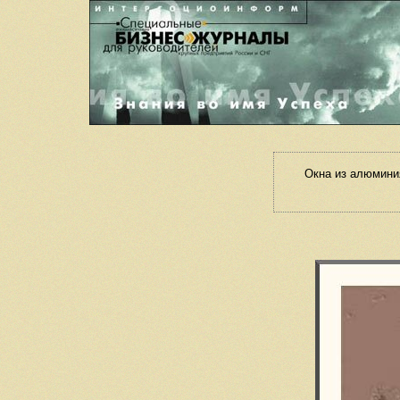
Окна из алюмини