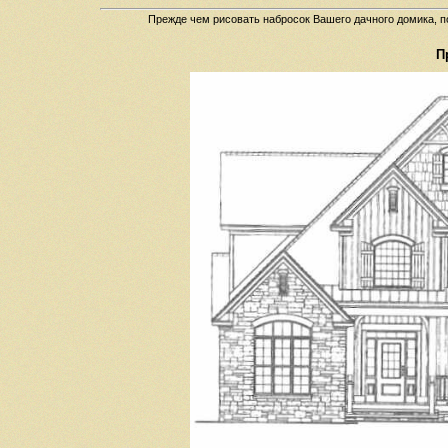
Прежде чем рисовать набросок Вашего дачного домика, п
П