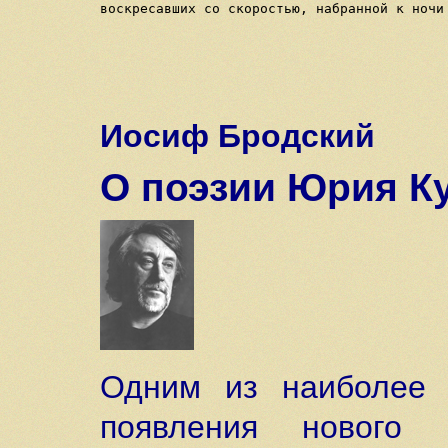
воскресавших со скоростью, набранной к ночи 
Иосиф Бродский
О поэзии Юрия К
Одним из наиболее 
появления нового 