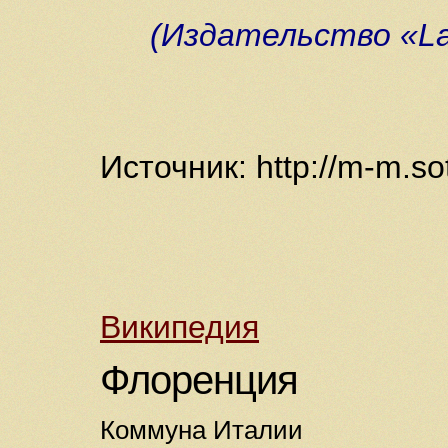
(Издательство «La 
Источник: http://m-m.so
Википедия
Флоренция
Коммуна Италии