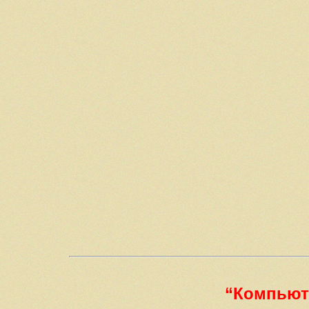
“Компьют