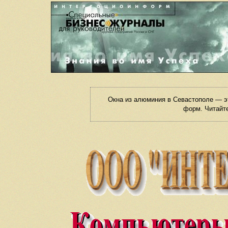
Окна из алюминия в Севастополе — э
форм. Читайте