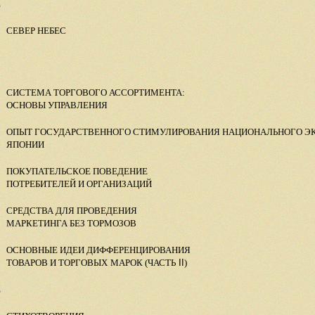
Е
СЕВЕР НЕБЕС
СИСТЕМА ТОРГОВОГО АССОРТИМЕНТА:
ОСНОВЫ УПРАВЛЕНИЯ
ОПЫТ ГОСУДАРСТВЕННОГО СТИМУЛИРОВАНИЯ НАЦИОНАЛЬНОГО ЭК
ЯПОНИИ
ПОКУПАТЕЛЬСКОЕ ПОВЕДЕНИЕ
ПОТРЕБИТЕЛЕЙ И ОРГАНИЗАЦИЙ
СРЕДСТВА ДЛЯ ПРОВЕДЕНИЯ
МАРКЕТИНГА БЕЗ ТОРМОЗОВ
ОСНОВНЫЕ ИДЕИ ДИФФЕРЕНЦИРОВАНИЯ
ТОВАРОВ И ТОРГОВЫХ
МАРОК (ЧАСТЬ
II
)
Е