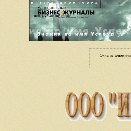
Окна из алюмини