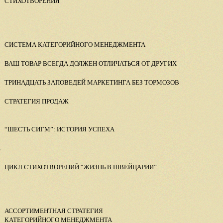
СТИХОТВОРЕНИЯ
СИСТЕМА КАТЕГОРИЙНОГО МЕНЕДЖМЕНТА
ВАШ ТОВАР ВСЕГДА ДОЛЖЕН ОТЛИЧАТЬСЯ ОТ ДРУГИХ
ТРИНАДЦАТЬ ЗАПОВЕДЕЙ МАРКЕТИНГА БЕЗ ТОРМОЗОВ
СТРАТЕГИЯ ПРОДАЖ
“ШЕСТЬ СИГМ”: ИСТОРИЯ УСПЕХА
Е
ЦИКЛ СТИХОТВОРЕНИЙ “ЖИЗНЬ В ШВЕЙЦАРИИ”
АССОРТИМЕНТНАЯ СТРАТЕГИЯ
КАТЕГОРИЙНОГО МЕНЕДЖМЕНТА