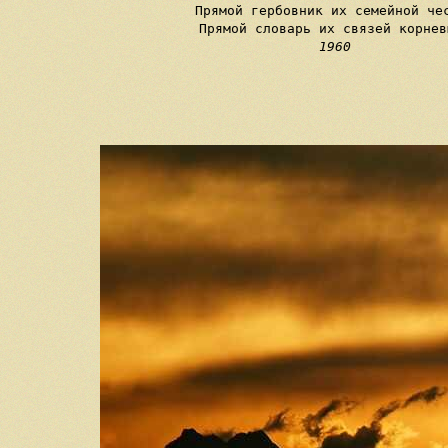
Прямой гербовник их семейной чес
1960