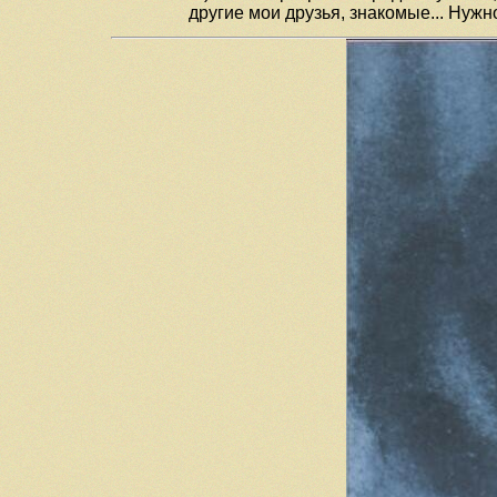
другие мои друзья, знакомые... Нужно