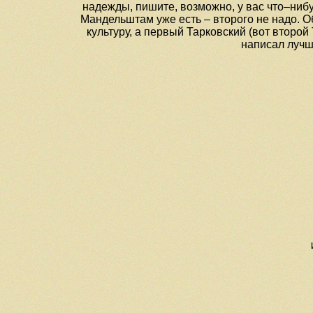
надежды, пишите, возможно, у вас что–нибу
Мандельштам уже есть – второго не надо. О
культуру, а первый Тарковский (вот второ
написал лучш