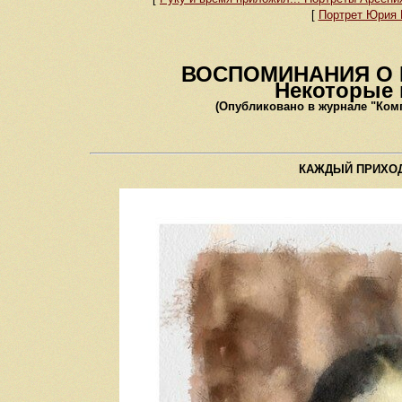
[
Портрет Юрия
ВОСПОМИНАНИЯ О 
Некоторые 
(Опубликовано в журнале "Компь
КАЖДЫЙ ПРИХОД 