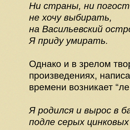
Ни страны, ни погост
не хочу выбирать,
на Васильевский остр
Я приду умирать.
Однако и в зрелом тво
произведениях, написа
времени возникает “ле
Я родился и вырос в 
подле серых цинковых