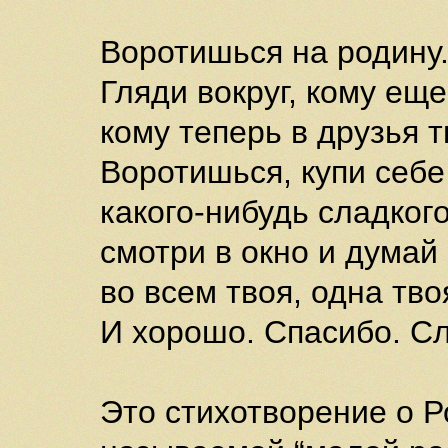
Воротишься на родину.
Гляди вокруг, кому еще
кому теперь в друзья 
Воротишься, купи себе
какого-нибудь сладкого
смотри в окно и думай
во всем твоя, одна тво
И хорошо. Спасибо. Сл
Это стихотворение о Р