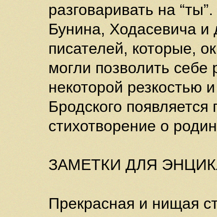
разговаривать на “ты”
Бунина, Ходасевича и 
писателей, которые, о
могли позволить себе 
некоторой резкостью и
Бродского появляется 
стихотворение о родин
ЗАМЕТКИ ДЛЯ ЭНЦИ
Прекрасная и нищая с